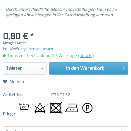
Durch unterschiedliche Bildschirmeinstellungen kann es zu
geringen Abweichungen in der Farbdarstellung kommen.
0,80 € *
Menge:
1 Meter
inkl. MwSt.
zzgl. Versandkosten
Lieferzeit Deutschland 4-7 Werktage
(Details)
In den
Warenkorb
Merken
Artikel-Nr.:
1773.07.32
Pflege: