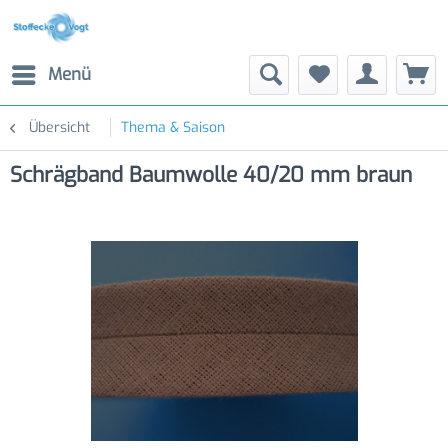
Menü
Übersicht
Thema & Saison
Schrägband Baumwolle 40/20 mm braun