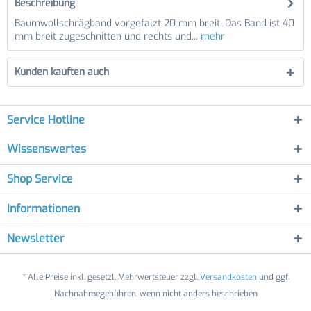
Beschreibung
Baumwollschrägband vorgefalzt 20 mm breit. Das Band ist 40
mm breit zugeschnitten und rechts und...
mehr
Kunden kauften auch
Service Hotline
Wissenswertes
Shop Service
Informationen
Newsletter
* Alle Preise inkl. gesetzl. Mehrwertsteuer zzgl.
Versandkosten
und ggf.
Nachnahmegebühren, wenn nicht anders beschrieben