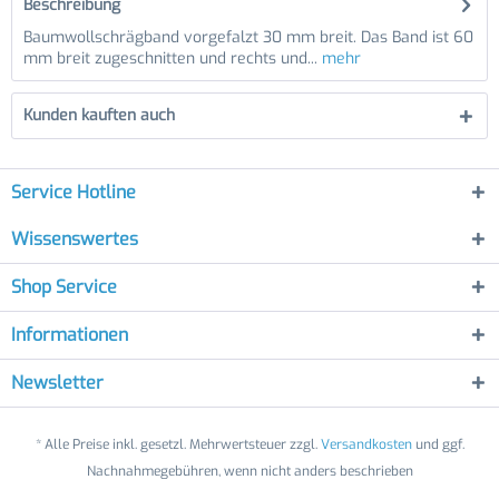
Beschreibung
Baumwollschrägband vorgefalzt 30 mm breit. Das Band ist 60
mm breit zugeschnitten und rechts und...
mehr
Kunden kauften auch
Service Hotline
Wissenswertes
Shop Service
Informationen
Newsletter
* Alle Preise inkl. gesetzl. Mehrwertsteuer zzgl.
Versandkosten
und ggf.
Nachnahmegebühren, wenn nicht anders beschrieben