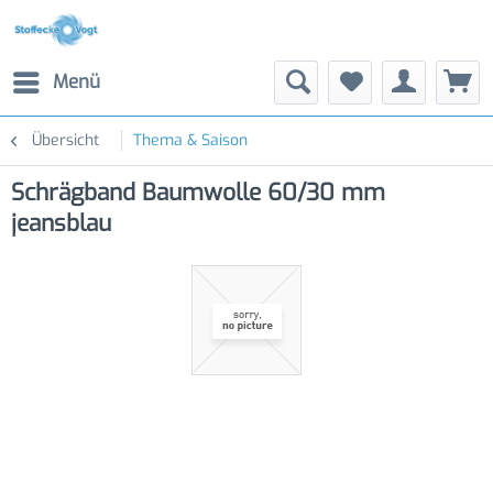
Menü
Übersicht
Thema & Saison
Schrägband Baumwolle 60/30 mm
jeansblau