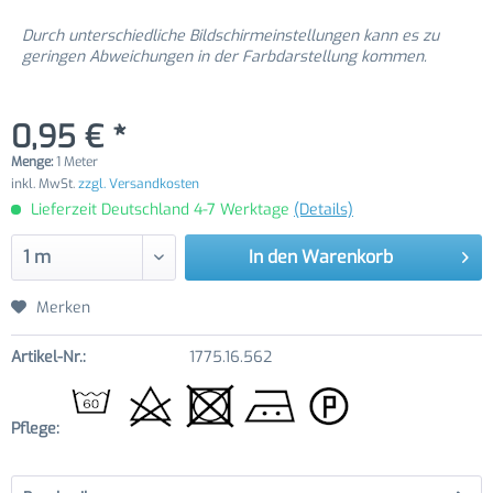
Durch unterschiedliche Bildschirmeinstellungen kann es zu
geringen Abweichungen in der Farbdarstellung kommen.
0,95 € *
Menge:
1 Meter
inkl. MwSt.
zzgl. Versandkosten
Lieferzeit Deutschland 4-7 Werktage
(Details)
In den
Warenkorb
Merken
Artikel-Nr.:
1775.16.562
Pflege: