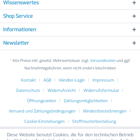
Wissenswertes
Shop Service
Informationen
Newsletter
* Alle Preise inkl. gesetzl. Mehrwertsteuer zzgl.
Versandkosten
und ggf.
Nachnahmegebühren, wenn nicht anders beschrieben
Kontakt
AGB
Händler-Login
Impressum
Datenschutz
Widerrufsrecht
Widerrufsformular
Öffnungszeiten
Zahlungsmöglichkeiten
Versand und Zahlungsbedingungen
Mindestbestellmengen
Cookie-Einstellungen
Stoffmusterbestellung
Diese Website benutzt Cookies, die für den technischen Betrieb