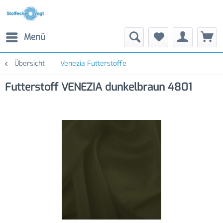
Menü
Übersicht
Venezia Futterstoffe
Futterstoff VENEZIA dunkelbraun 4801