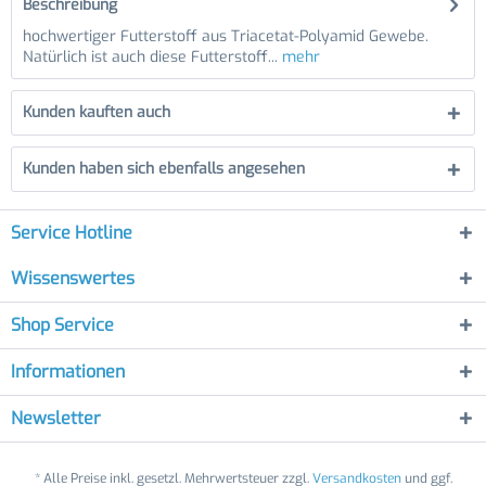
Beschreibung
hochwertiger Futterstoff aus Triacetat-Polyamid Gewebe.
Natürlich ist auch diese Futterstoff...
mehr
Kunden kauften auch
Kunden haben sich ebenfalls angesehen
Service Hotline
Wissenswertes
Shop Service
Informationen
Newsletter
* Alle Preise inkl. gesetzl. Mehrwertsteuer zzgl.
Versandkosten
und ggf.