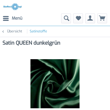
Menü
Übersicht
Satinstoffe
Satin QUEEN dunkelgrün