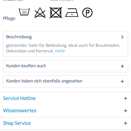
Pflege:
Beschreibung
glänzender Satin für Bekleidung, ideal auch für Brautmoden,
Dekoration und Karneval.
mehr
Kunden kauften auch
Kunden haben sich ebenfalls angesehen
Service Hotline
Wissenswertes
Shop Service