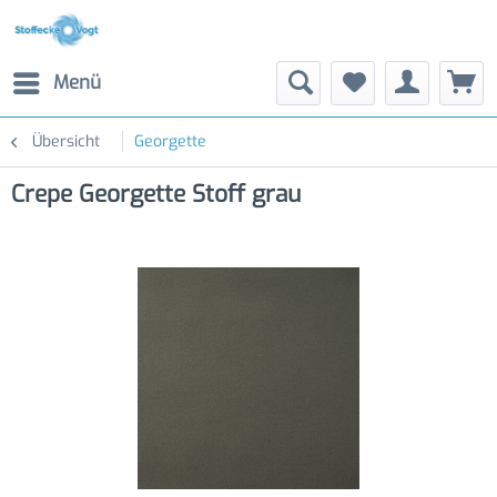
Menü
Übersicht
Georgette
Crepe Georgette Stoff grau