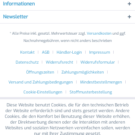
Informationen
Newsletter
* Alle Preise inkl. gesetzl. Mehrwertsteuer zzgl.
Versandkosten
und ggf.
Nachnahmegebühren, wenn nicht anders beschrieben
Kontakt
AGB
Händler-Login
Impressum
Datenschutz
Widerrufsrecht
Widerrufsformular
Öffnungszeiten
Zahlungsmöglichkeiten
Versand und Zahlungsbedingungen
Mindestbestellmengen
Cookie-Einstellungen
Stoffmusterbestellung
Diese Website benutzt Cookies, die für den technischen Betrieb
der Website erforderlich sind und stets gesetzt werden. Andere
Cookies, die den Komfort bei Benutzung dieser Website erhöhen,
der Direktwerbung dienen oder die Interaktion mit anderen
Websites und sozialen Netzwerken vereinfachen sollen, werden
nur mit Ihrer Zustimmung gesetzt.