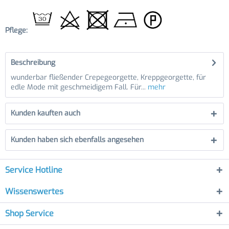
Pflege:
Beschreibung
wunderbar fließender Crepegeorgette, Kreppgeorgette, für
edle Mode mit geschmeidigem Fall. Für...
mehr
Kunden kauften auch
Kunden haben sich ebenfalls angesehen
Service Hotline
Wissenswertes
Shop Service