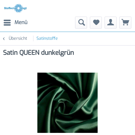
Menü
Übersicht
Satinstoffe
Satin QUEEN dunkelgrün