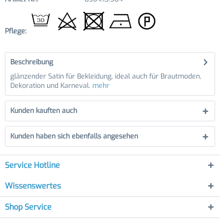
Pflege:
Beschreibung
glänzender Satin für Bekleidung, ideal auch für Brautmoden,
Dekoration und Karneval.
mehr
Kunden kauften auch
Kunden haben sich ebenfalls angesehen
Service Hotline
Wissenswertes
Shop Service