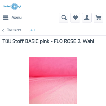
Menü
Übersicht
SALE
Tüll Stoff BASIC pink - FLO ROSE 2. Wahl