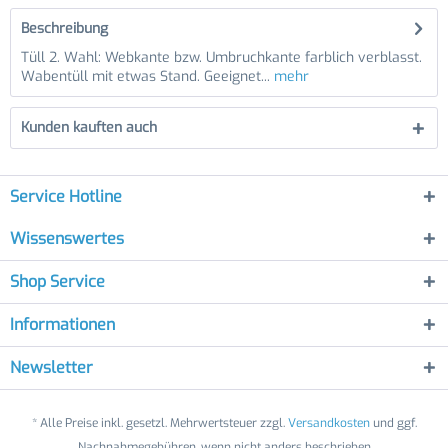
Beschreibung
Tüll 2. Wahl: Webkante bzw. Umbruchkante farblich verblasst.
Wabentüll mit etwas Stand. Geeignet...
mehr
Kunden kauften auch
Service Hotline
Wissenswertes
Shop Service
Informationen
Newsletter
* Alle Preise inkl. gesetzl. Mehrwertsteuer zzgl.
Versandkosten
und ggf.
Nachnahmegebühren, wenn nicht anders beschrieben