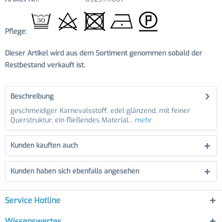
Pflege:
Dieser Artikel wird aus dem Sortiment genommen sobald der
Restbestand verkauft ist.
Beschreibung
geschmeidiger Karnevalsstoff, edel glänzend, mit feiner
Querstruktur, ein fließendes Material...
mehr
Kunden kauften auch
Kunden haben sich ebenfalls angesehen
Service Hotline
Wissenswertes