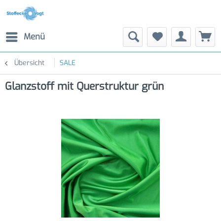
Menü
Übersicht
SALE
Glanzstoff mit Querstruktur grün