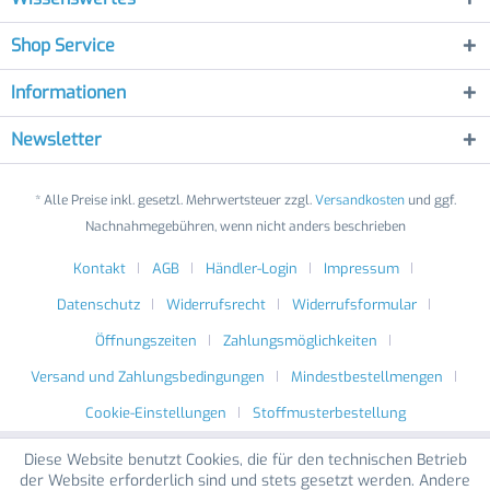
Shop Service
Informationen
Newsletter
* Alle Preise inkl. gesetzl. Mehrwertsteuer zzgl.
Versandkosten
und ggf.
Nachnahmegebühren, wenn nicht anders beschrieben
Kontakt
AGB
Händler-Login
Impressum
Datenschutz
Widerrufsrecht
Widerrufsformular
Öffnungszeiten
Zahlungsmöglichkeiten
Versand und Zahlungsbedingungen
Mindestbestellmengen
Cookie-Einstellungen
Stoffmusterbestellung
Diese Website benutzt Cookies, die für den technischen Betrieb
der Website erforderlich sind und stets gesetzt werden. Andere