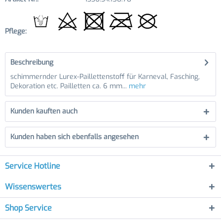
Pflege:
Beschreibung
schimmernder Lurex-Paillettenstoff für Karneval, Fasching,
Dekoration etc. Pailletten ca. 6 mm...
mehr
Kunden kauften auch
Kunden haben sich ebenfalls angesehen
Service Hotline
Wissenswertes
Shop Service