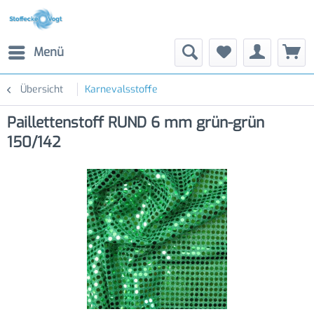
Menü
Übersicht
Karnevalsstoffe
Paillettenstoff RUND 6 mm grün-grün
150/142