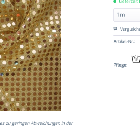
Lieferzeit
Vergleich
Artikel-Nr.:
Pflege:
 es zu geringen Abweichungen in der