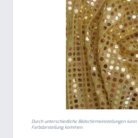
Durch unterschiedliche Bildschirmeinstellungen kann
Farbdarstellung kommen.