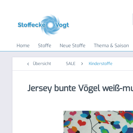
Home
Stoffe
Neue Stoffe
Thema & Saison
Übersicht
SALE
Kinderstoffe
Jersey bunte Vögel weiß-mul