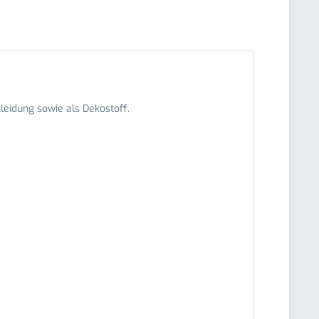
kleidung sowie als Dekostoff.