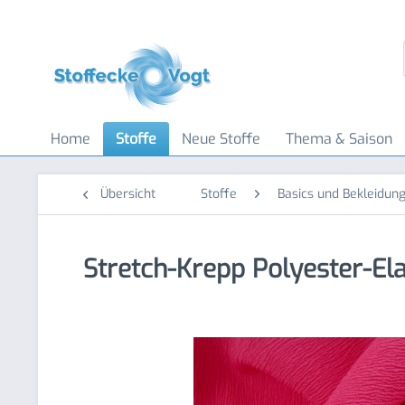
Home
Stoffe
Neue Stoffe
Thema & Saison
Übersicht
Stoffe
Basics und Bekleidung
Stretch-Krepp Polyester-Ela