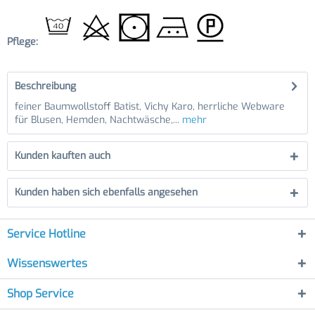
Pflege:
Beschreibung
feiner Baumwollstoff Batist, Vichy Karo, herrliche Webware
für Blusen, Hemden, Nachtwäsche,...
mehr
Kunden kauften auch
Kunden haben sich ebenfalls angesehen
Service Hotline
Wissenswertes
Shop Service