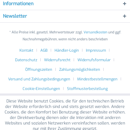
Informationen
Newsletter
* Alle Preise inkl. gesetzl. Mehrwertsteuer zzgl.
Versandkosten
und ggf.
Nachnahmegebühren, wenn nicht anders beschrieben
Kontakt
AGB
Händler-Login
Impressum
Datenschutz
Widerrufsrecht
Widerrufsformular
Öffnungszeiten
Zahlungsmöglichkeiten
Versand und Zahlungsbedingungen
Mindestbestellmengen
Cookie-Einstellungen
Stoffmusterbestellung
Diese Website benutzt Cookies, die für den technischen Betrieb
der Website erforderlich sind und stets gesetzt werden. Andere
Cookies, die den Komfort bei Benutzung dieser Website erhöhen,
der Direktwerbung dienen oder die Interaktion mit anderen
Websites und sozialen Netzwerken vereinfachen sollen, werden
nur mit Ihrer Zustimmung gesetzt.