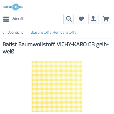
Menü
Übersicht
Blusenstoffe Hemdenstoffe
Batist Baumwollstoff VICHY-KARO 03 gelb-
weiß