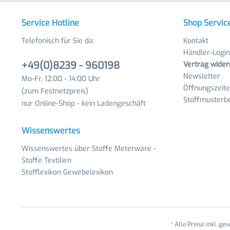
Service Hotline
Shop Servic
Telefonisch für Sie da:
Kontakt
Händler-Login
+49(0)8239 - 960198
Vertrag wider
Newsletter
Mo-Fr, 12:00 - 14:00 Uhr
Öffnungszeit
(zum Festnetzpreis)
Stoffmusterbe
nur Online-Shop - kein Ladengeschäft
Wissenswertes
Wissenswertes über Stoffe Meterware -
Stoffe Textilien
Stofflexikon Gewebelexikon
* Alle Preise inkl. ge