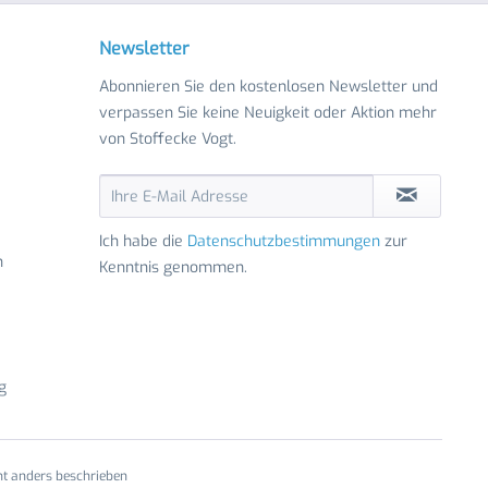
Newsletter
Abonnieren Sie den kostenlosen Newsletter und
verpassen Sie keine Neuigkeit oder Aktion mehr
von Stoffecke Vogt.
Ich habe die
Datenschutzbestimmungen
zur
n
Kenntnis genommen.
g
t anders beschrieben