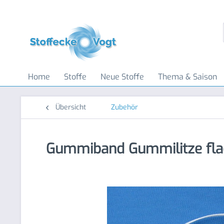
Home
Stoffe
Neue Stoffe
Thema & Saison
Übersicht
Zubehör
Gummiband Gummilitze fl