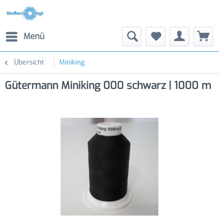
Menü
Übersicht
Miniking
Gütermann Miniking 000 schwarz | 1000 m