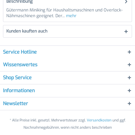
Beschreibung
Gütermann Miniking für Haushaltsmaschinen und Overlock-
Nähmaschinen geeignet. Der...
mehr
Kunden kauften auch
Service Hotline
Wissenswertes
Shop Service
Informationen
Newsletter
* Alle Preise inkl. gesetzl. Mehrwertsteuer zzgl.
Versandkosten
und ggf.
Nachnahmegebühren, wenn nicht anders beschrieben