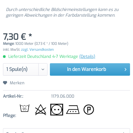
Durch unterschiedliche Bildschirmeinstellungen kann es zu
geringen Abweichungen in der Farbdarstellung kommen.
7,30 € *
Menge:
1000 Meter (0,73 € * / 100 Meter)
inkl. MwSt.
zzgl. Versandkosten
Lieferzeit Deutschland 4-7 Werktage
(Details)
In den
Warenkorb
Merken
Artikel-Nr.:
1179.06.000
Pflege: