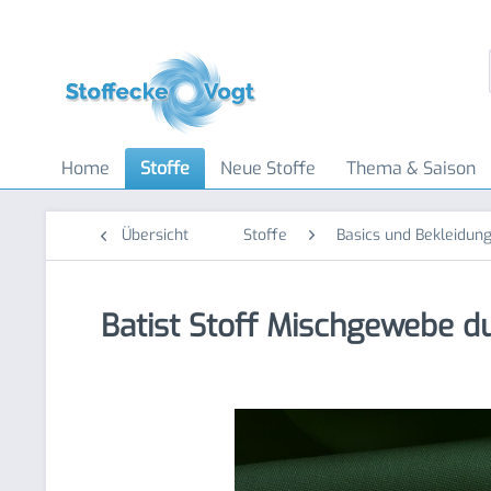
Home
Stoffe
Neue Stoffe
Thema & Saison
Übersicht
Stoffe
Basics und Bekleidung
Batist Stoff Mischgewebe d