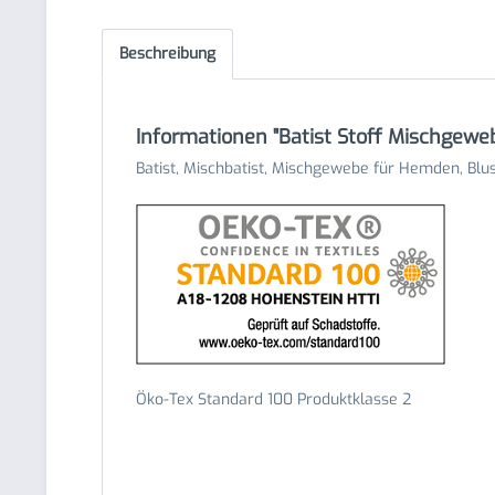
Beschreibung
Informationen "Batist Stoff Mischgewe
Batist, Mischbatist, Mischgewebe für Hemden, Blus
Öko-Tex Standard 100 Produktklasse 2