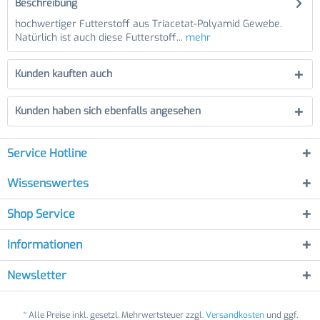
Beschreibung
hochwertiger Futterstoff aus Triacetat-Polyamid Gewebe.
Natürlich ist auch diese Futterstoff...
mehr
Kunden kauften auch
Kunden haben sich ebenfalls angesehen
Service Hotline
Wissenswertes
Shop Service
Informationen
Newsletter
* Alle Preise inkl. gesetzl. Mehrwertsteuer zzgl.
Versandkosten
und ggf.