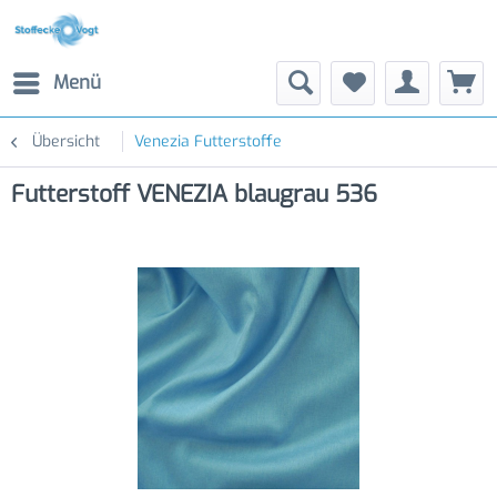
Menü
Übersicht
Venezia Futterstoffe
Futterstoff VENEZIA blaugrau 536