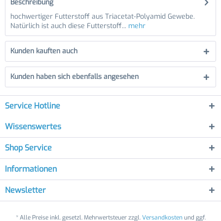
Beschreibung
hochwertiger Futterstoff aus Triacetat-Polyamid Gewebe.
Natürlich ist auch diese Futterstoff...
mehr
Kunden kauften auch
Kunden haben sich ebenfalls angesehen
Service Hotline
Wissenswertes
Shop Service
Informationen
Newsletter
* Alle Preise inkl. gesetzl. Mehrwertsteuer zzgl.
Versandkosten
und ggf.