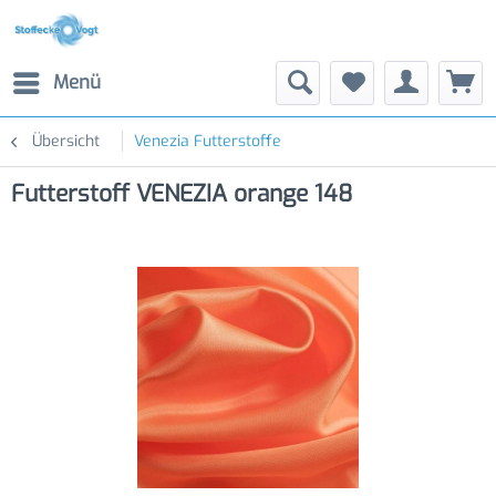
Menü
Übersicht
Venezia Futterstoffe
Futterstoff VENEZIA orange 148