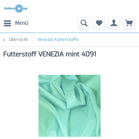
Menü
Übersicht
Venezia Futterstoffe
Futterstoff VENEZIA mint 4091