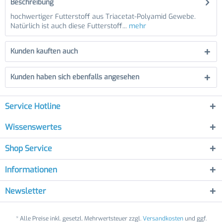
Beschreibung
hochwertiger Futterstoff aus Triacetat-Polyamid Gewebe.
Natürlich ist auch diese Futterstoff...
mehr
Kunden kauften auch
Kunden haben sich ebenfalls angesehen
Service Hotline
Wissenswertes
Shop Service
Informationen
Newsletter
* Alle Preise inkl. gesetzl. Mehrwertsteuer zzgl.
Versandkosten
und ggf.