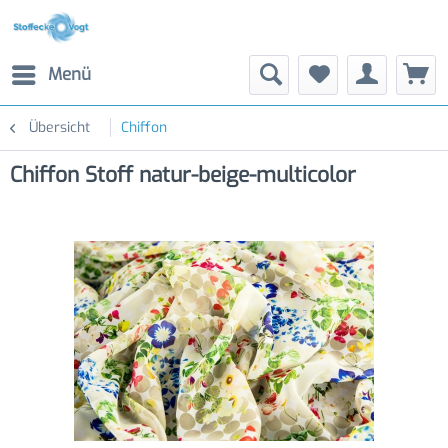
Menü
Übersicht
Chiffon
Chiffon Stoff natur-beige-multicolor