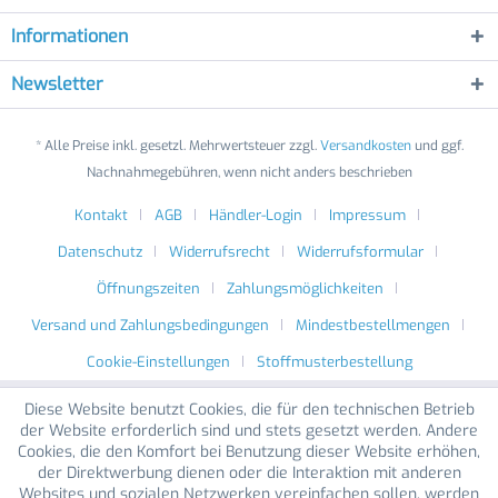
Informationen
Newsletter
* Alle Preise inkl. gesetzl. Mehrwertsteuer zzgl.
Versandkosten
und ggf.
Nachnahmegebühren, wenn nicht anders beschrieben
Kontakt
AGB
Händler-Login
Impressum
Datenschutz
Widerrufsrecht
Widerrufsformular
Öffnungszeiten
Zahlungsmöglichkeiten
Versand und Zahlungsbedingungen
Mindestbestellmengen
Cookie-Einstellungen
Stoffmusterbestellung
Diese Website benutzt Cookies, die für den technischen Betrieb
der Website erforderlich sind und stets gesetzt werden. Andere
Cookies, die den Komfort bei Benutzung dieser Website erhöhen,
der Direktwerbung dienen oder die Interaktion mit anderen
Websites und sozialen Netzwerken vereinfachen sollen, werden