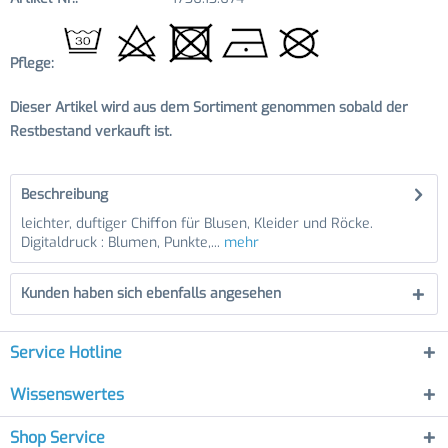
Pflege:
Dieser Artikel wird aus dem Sortiment genommen sobald der
Restbestand verkauft ist.
Beschreibung
leichter, duftiger Chiffon für Blusen, Kleider und Röcke.
Digitaldruck : Blumen, Punkte,...
mehr
Kunden haben sich ebenfalls angesehen
Service Hotline
Wissenswertes
Shop Service