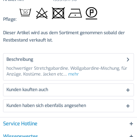
Pflege:
Dieser Artikel wird aus dem Sortiment genommen sobald der
Restbestand verkauft ist.
Beschreibung
hochwertiger Stretchgabardine, Wollgabardine-Mischung, für
Anzüge, Kostüme, Jacken etc....
mehr
Kunden kauften auch
Kunden haben sich ebenfalls angesehen
Service Hotline
Wissenswertes