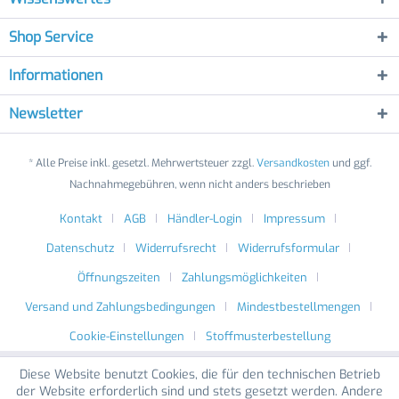
Shop Service
Informationen
Newsletter
* Alle Preise inkl. gesetzl. Mehrwertsteuer zzgl.
Versandkosten
und ggf.
Nachnahmegebühren, wenn nicht anders beschrieben
Kontakt
AGB
Händler-Login
Impressum
Datenschutz
Widerrufsrecht
Widerrufsformular
Öffnungszeiten
Zahlungsmöglichkeiten
Versand und Zahlungsbedingungen
Mindestbestellmengen
Cookie-Einstellungen
Stoffmusterbestellung
Diese Website benutzt Cookies, die für den technischen Betrieb
der Website erforderlich sind und stets gesetzt werden. Andere