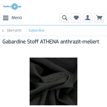
Menü
Übersicht
Gabardine
Gabardine Stoff ATHENA anthrazit-meliert