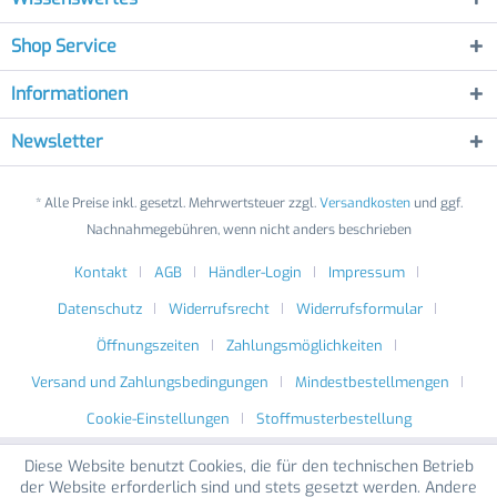
Shop Service
Informationen
Newsletter
* Alle Preise inkl. gesetzl. Mehrwertsteuer zzgl.
Versandkosten
und ggf.
Nachnahmegebühren, wenn nicht anders beschrieben
Kontakt
AGB
Händler-Login
Impressum
Datenschutz
Widerrufsrecht
Widerrufsformular
Öffnungszeiten
Zahlungsmöglichkeiten
Versand und Zahlungsbedingungen
Mindestbestellmengen
Cookie-Einstellungen
Stoffmusterbestellung
Diese Website benutzt Cookies, die für den technischen Betrieb
der Website erforderlich sind und stets gesetzt werden. Andere