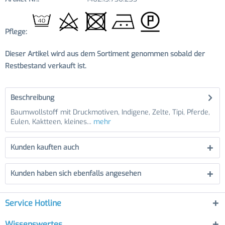
Pflege:
Dieser Artikel wird aus dem Sortiment genommen sobald der
Restbestand verkauft ist.
Beschreibung
Baumwollstoff mit Druckmotiven, Indigene, Zelte, Tipi, Pferde,
Eulen, Kaktteen, kleines...
mehr
Kunden kauften auch
Kunden haben sich ebenfalls angesehen
Service Hotline
Wissenswertes