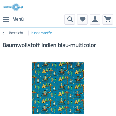
Menü
Übersicht
Kinderstoffe
Baumwollstoff Indien blau-multicolor