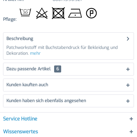
Pflege:
Beschreibung
Patchworkstoff mit Buchstabendruck für Bekleidung und
Dekoration.
mehr
Dazu passende Artikel
6
Kunden kauften auch
Kunden haben sich ebenfalls angesehen
Service Hotline
Wissenswertes