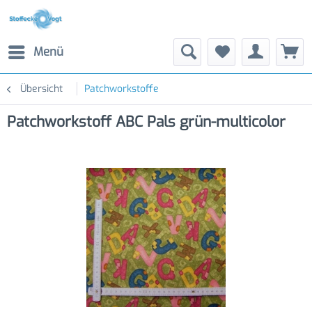
Menü
Übersicht
Patchworkstoffe
Patchworkstoff ABC Pals grün-multicolor