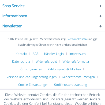
Shop Service
Informationen
Newsletter
* Alle Preise inkl. gesetzl. Mehrwertsteuer zzgl.
Versandkosten
und ggf.
Nachnahmegebühren, wenn nicht anders beschrieben
Kontakt
AGB
Händler-Login
Impressum
Datenschutz
Widerrufsrecht
Widerrufsformular
Öffnungszeiten
Zahlungsmöglichkeiten
Versand und Zahlungsbedingungen
Mindestbestellmengen
Cookie-Einstellungen
Stoffmusterbestellung
Diese Website benutzt Cookies, die für den technischen Betrieb
der Website erforderlich sind und stets gesetzt werden. Andere
Cookies, die den Komfort bei Benutzung dieser Website erhöhen,