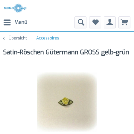
Menü
Übersicht
Accessoires
Satin-Röschen Gütermann GROSS gelb-grün