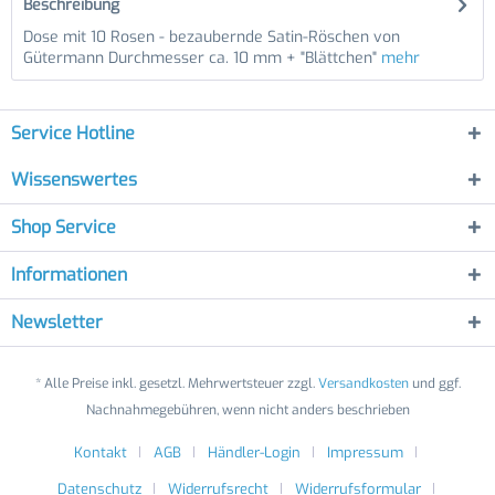
Beschreibung
Dose mit 10 Rosen - bezaubernde Satin-Röschen von
Gütermann Durchmesser ca. 10 mm + "Blättchen"
mehr
Service Hotline
Wissenswertes
Shop Service
Informationen
Newsletter
* Alle Preise inkl. gesetzl. Mehrwertsteuer zzgl.
Versandkosten
und ggf.
Nachnahmegebühren, wenn nicht anders beschrieben
Kontakt
AGB
Händler-Login
Impressum
Datenschutz
Widerrufsrecht
Widerrufsformular