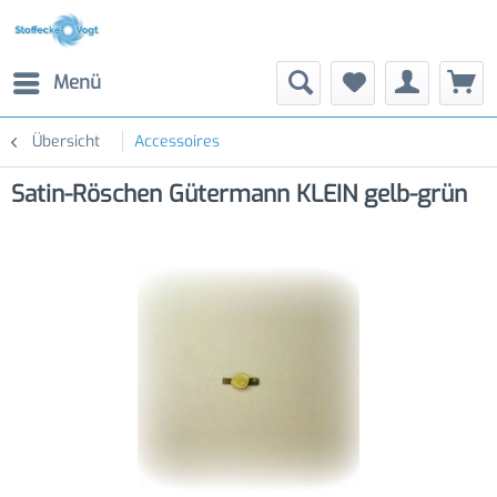
Menü
Übersicht
Accessoires
Satin-Röschen Gütermann KLEIN gelb-grün