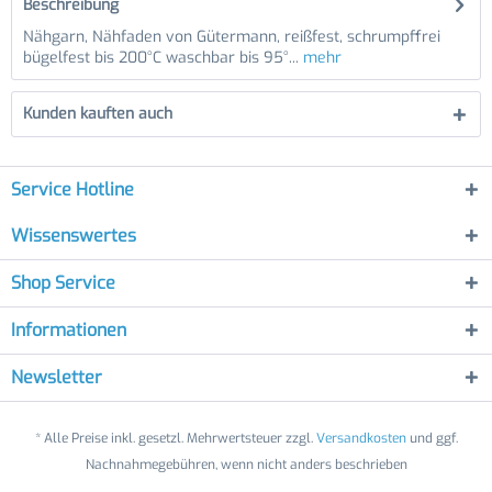
Beschreibung
Nähgarn, Nähfaden von Gütermann, reißfest, schrumpffrei
bügelfest bis 200°C waschbar bis 95°...
mehr
Kunden kauften auch
Service Hotline
Wissenswertes
Shop Service
Informationen
Newsletter
* Alle Preise inkl. gesetzl. Mehrwertsteuer zzgl.
Versandkosten
und ggf.
Nachnahmegebühren, wenn nicht anders beschrieben