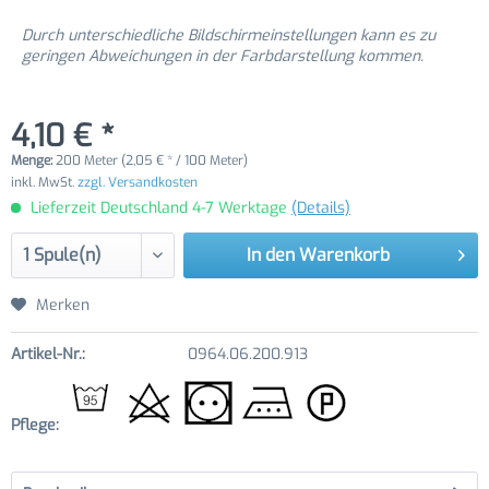
Durch unterschiedliche Bildschirmeinstellungen kann es zu
geringen Abweichungen in der Farbdarstellung kommen.
4,10 € *
Menge:
200 Meter (2,05 € * / 100 Meter)
inkl. MwSt.
zzgl. Versandkosten
Lieferzeit Deutschland 4-7 Werktage
(Details)
In den
Warenkorb
Merken
Artikel-Nr.:
0964.06.200.913
Pflege: