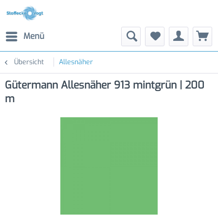
Menü
Übersicht
Allesnäher
Gütermann Allesnäher 913 mintgrün | 200
m