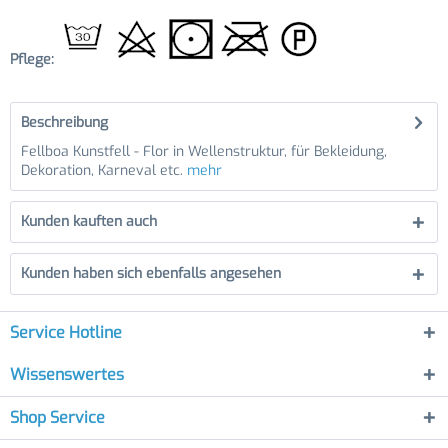
Pflege:
Beschreibung
Fellboa Kunstfell - Flor in Wellenstruktur, für Bekleidung,
Dekoration, Karneval etc.
mehr
Kunden kauften auch
Kunden haben sich ebenfalls angesehen
Service Hotline
Wissenswertes
Shop Service