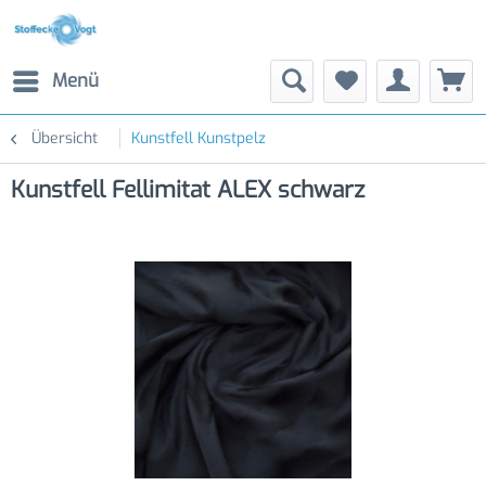
Menü
Übersicht
Kunstfell Kunstpelz
Kunstfell Fellimitat ALEX schwarz