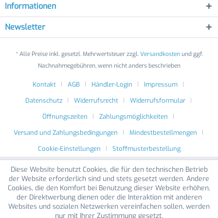
Informationen
Newsletter
* Alle Preise inkl. gesetzl. Mehrwertsteuer zzgl.
Versandkosten
und ggf.
Nachnahmegebühren, wenn nicht anders beschrieben
Kontakt
AGB
Händler-Login
Impressum
Datenschutz
Widerrufsrecht
Widerrufsformular
Öffnungszeiten
Zahlungsmöglichkeiten
Versand und Zahlungsbedingungen
Mindestbestellmengen
Cookie-Einstellungen
Stoffmusterbestellung
Diese Website benutzt Cookies, die für den technischen Betrieb
der Website erforderlich sind und stets gesetzt werden. Andere
Cookies, die den Komfort bei Benutzung dieser Website erhöhen,
der Direktwerbung dienen oder die Interaktion mit anderen
Websites und sozialen Netzwerken vereinfachen sollen, werden
nur mit Ihrer Zustimmung gesetzt.