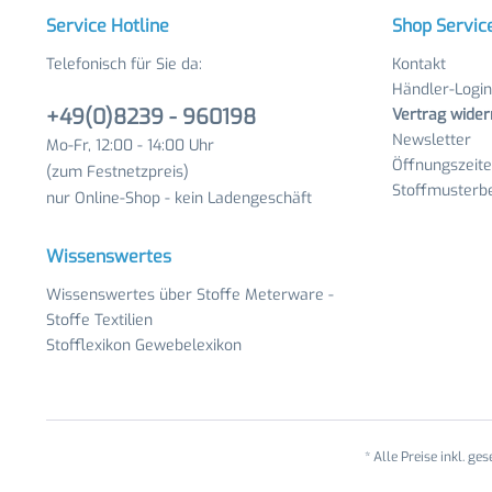
Service Hotline
Shop Servic
Telefonisch für Sie da:
Kontakt
Händler-Login
+49(0)8239 - 960198
Vertrag wider
Newsletter
Mo-Fr, 12:00 - 14:00 Uhr
Öffnungszeit
(zum Festnetzpreis)
Stoffmusterbe
nur Online-Shop - kein Ladengeschäft
Wissenswertes
Wissenswertes über Stoffe Meterware -
Stoffe Textilien
Stofflexikon Gewebelexikon
* Alle Preise inkl. ge