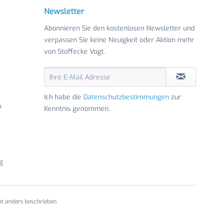
Newsletter
Abonnieren Sie den kostenlosen Newsletter und
verpassen Sie keine Neuigkeit oder Aktion mehr
von Stoffecke Vogt.
Ich habe die
Datenschutzbestimmungen
zur
n
Kenntnis genommen.
g
t anders beschrieben