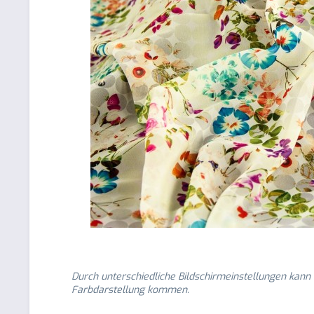
Durch unterschiedliche Bildschirmeinstellungen kann
Farbdarstellung kommen.