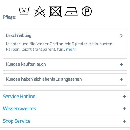
Pflege:
Beschreibung
leichter und fließender Chiffon mit Digitaldruck in bunten
Farben, leicht transparent, für...
mehr
Kunden kauften auch
Kunden haben sich ebenfalls angesehen
Service Hotline
Wissenswertes
Shop Service