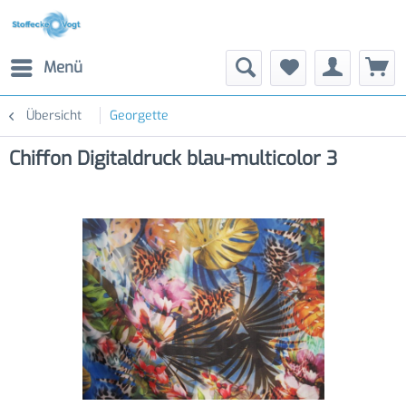
Menü
Übersicht
Georgette
Chiffon Digitaldruck blau-multicolor 3