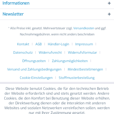
Informationen
Newsletter
* Alle Preise inkl. gesetzl. Mehrwertsteuer zzgl.
Versandkosten
und ggf.
Nachnahmegebühren, wenn nicht anders beschrieben
Kontakt
AGB
Händler-Login
Impressum
Datenschutz
Widerrufsrecht
Widerrufsformular
Öffnungszeiten
Zahlungsmöglichkeiten
Versand und Zahlungsbedingungen
Mindestbestellmengen
Cookie-Einstellungen
Stoffmusterbestellung
Diese Website benutzt Cookies, die für den technischen Betrieb
der Website erforderlich sind und stets gesetzt werden. Andere
Cookies, die den Komfort bei Benutzung dieser Website erhöhen,
der Direktwerbung dienen oder die Interaktion mit anderen
Websites und sozialen Netzwerken vereinfachen sollen, werden
nur mit Ihrer Zustimmung gesetzt.