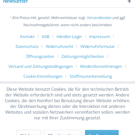
Newsletter
* Alle Preise inkl. gesetzl. Mehrwertsteuer zzgl.
Versandkosten
und ggf.
Nachnahmegebühren, wenn nicht anders beschrieben
Kontakt
AGB
Händler-Login
Impressum
Datenschutz
Widerrufsrecht
Widerrufsformular
Öffnungszeiten
Zahlungsmöglichkeiten
Versand und Zahlungsbedingungen
Mindestbestellmengen
Cookie-Einstellungen
Stoffmusterbestellung
Diese Website benutzt Cookies, die für den technischen Betrieb
der Website erforderlich sind und stets gesetzt werden. Andere
Cookies, die den Komfort bei Benutzung dieser Website erhöhen,
der Direktwerbung dienen oder die Interaktion mit anderen
Websites und sozialen Netzwerken vereinfachen sollen, werden
nur mit Ihrer Zustimmung gesetzt.