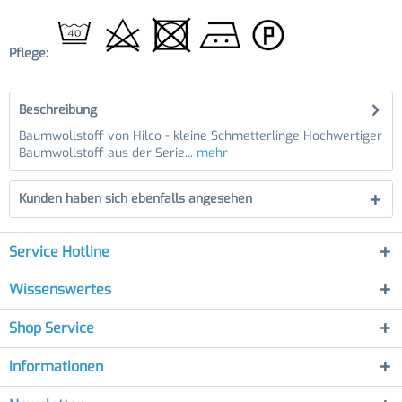
Pflege:
Beschreibung
Baumwollstoff von Hilco - kleine Schmetterlinge Hochwertiger
Baumwollstoff aus der Serie...
mehr
Kunden haben sich ebenfalls angesehen
Service Hotline
Wissenswertes
Shop Service
Informationen