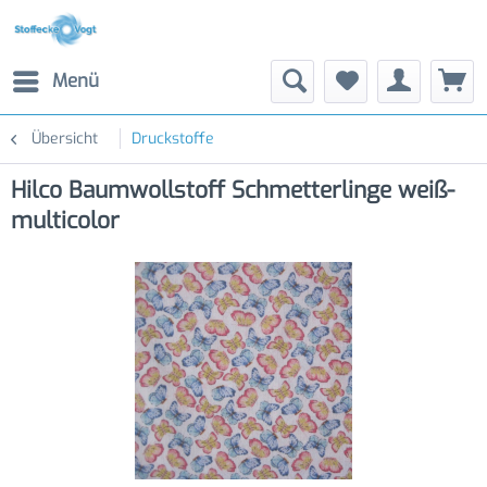
Menü
Übersicht
Druckstoffe
Hilco Baumwollstoff Schmetterlinge weiß-
multicolor