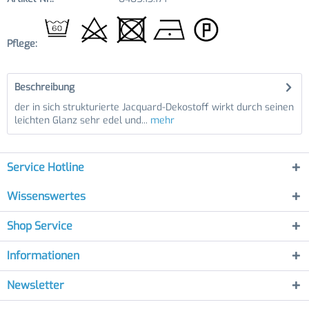
Pflege:
Beschreibung
der in sich strukturierte Jacquard-Dekostoff wirkt durch seinen
leichten Glanz sehr edel und...
mehr
Service Hotline
Wissenswertes
Shop Service
Informationen
Newsletter