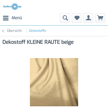
Menü
Übersicht
Dekostoffe
Dekostoff KLEINE RAUTE beige