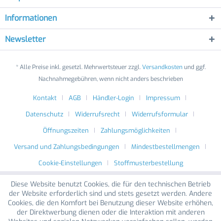
Informationen
Newsletter
* Alle Preise inkl. gesetzl. Mehrwertsteuer zzgl.
Versandkosten
und ggf.
Nachnahmegebühren, wenn nicht anders beschrieben
Kontakt
AGB
Händler-Login
Impressum
Datenschutz
Widerrufsrecht
Widerrufsformular
Öffnungszeiten
Zahlungsmöglichkeiten
Versand und Zahlungsbedingungen
Mindestbestellmengen
Cookie-Einstellungen
Stoffmusterbestellung
Diese Website benutzt Cookies, die für den technischen Betrieb
der Website erforderlich sind und stets gesetzt werden. Andere
Cookies, die den Komfort bei Benutzung dieser Website erhöhen,
der Direktwerbung dienen oder die Interaktion mit anderen