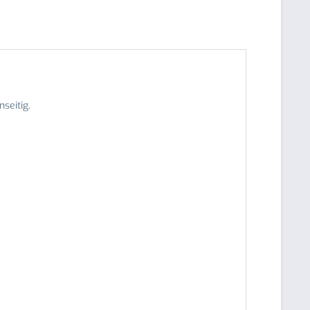
nseitig.