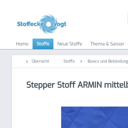
Home
Stoffe
Neue Stoffe
Thema & Saison
Übersicht
Stoffe
Basics und Bekleidung
Stepper Stoff ARMIN mittel