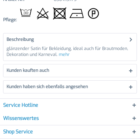
Pflege:
Beschreibung
glänzender Satin für Bekleidung, ideal auch für Brautmoden,
Dekoration und Karneval.
mehr
Kunden kauften auch
Kunden haben sich ebenfalls angesehen
Service Hotline
Wissenswertes
Shop Service