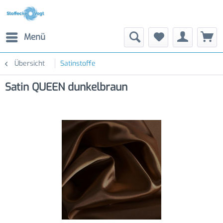
Menü
Übersicht
Satinstoffe
Satin QUEEN dunkelbraun