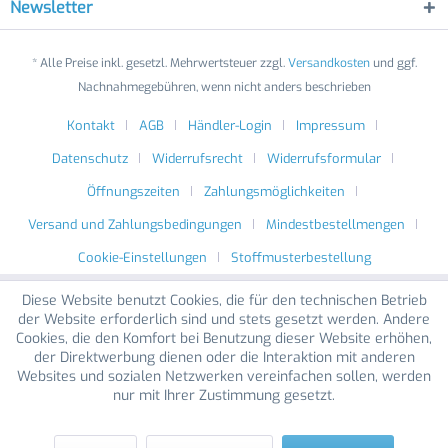
Newsletter
* Alle Preise inkl. gesetzl. Mehrwertsteuer zzgl.
Versandkosten
und ggf.
Nachnahmegebühren, wenn nicht anders beschrieben
Kontakt
AGB
Händler-Login
Impressum
Datenschutz
Widerrufsrecht
Widerrufsformular
Öffnungszeiten
Zahlungsmöglichkeiten
Versand und Zahlungsbedingungen
Mindestbestellmengen
Cookie-Einstellungen
Stoffmusterbestellung
Diese Website benutzt Cookies, die für den technischen Betrieb
der Website erforderlich sind und stets gesetzt werden. Andere
Cookies, die den Komfort bei Benutzung dieser Website erhöhen,
der Direktwerbung dienen oder die Interaktion mit anderen
Websites und sozialen Netzwerken vereinfachen sollen, werden
nur mit Ihrer Zustimmung gesetzt.