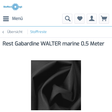
Menü
Übersicht
Stoffreste
Rest Gabardine WALTER marine 0,5 Meter