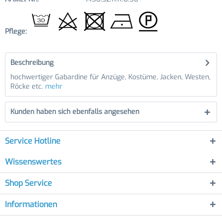
Pflege:
Beschreibung
hochwertiger Gabardine für Anzüge, Kostüme, Jacken, Westen,
Röcke etc.
mehr
Kunden haben sich ebenfalls angesehen
Service Hotline
Wissenswertes
Shop Service
Informationen