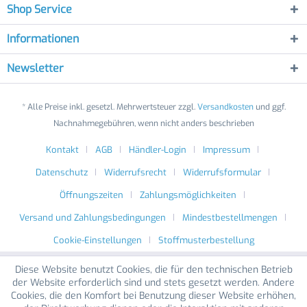
Shop Service
Informationen
Newsletter
* Alle Preise inkl. gesetzl. Mehrwertsteuer zzgl.
Versandkosten
und ggf.
Nachnahmegebühren, wenn nicht anders beschrieben
Kontakt
AGB
Händler-Login
Impressum
Datenschutz
Widerrufsrecht
Widerrufsformular
Öffnungszeiten
Zahlungsmöglichkeiten
Versand und Zahlungsbedingungen
Mindestbestellmengen
Cookie-Einstellungen
Stoffmusterbestellung
Diese Website benutzt Cookies, die für den technischen Betrieb
der Website erforderlich sind und stets gesetzt werden. Andere
Cookies, die den Komfort bei Benutzung dieser Website erhöhen,