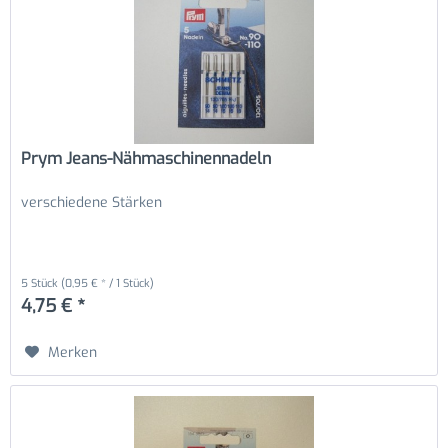
Prym Jeans-Nähmaschinennadeln
verschiedene Stärken
5 Stück
(0,95 € * / 1 Stück)
4,75 € *
Merken