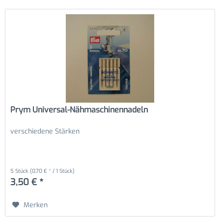
Prym Universal-Nähmaschinennadeln
verschiedene Stärken
5 Stück
(0,70 € * / 1 Stück)
3,50 € *
Merken