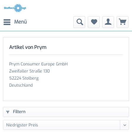
Menü
Artikel von Prym
Prym Consumer Europe GmbH
Zweifaller Straße 130
52224 Stolberg
Deutschland
Filtern