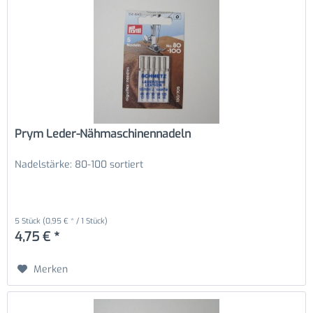
Prym Leder-Nähmaschinennadeln
Nadelstärke: 80-100 sortiert
5 Stück
(0,95 € * / 1 Stück)
4,75 € *
Merken