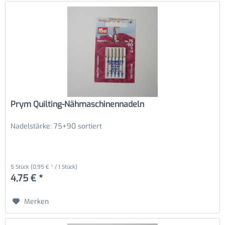
Prym Quilting-Nähmaschinennadeln
Nadelstärke: 75+90 sortiert
5 Stück
(0,95 € * / 1 Stück)
4,75 € *
Merken