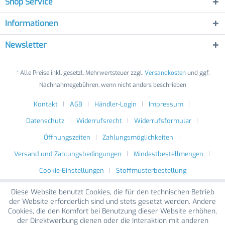
Shop Service
Informationen
Newsletter
* Alle Preise inkl. gesetzl. Mehrwertsteuer zzgl.
Versandkosten
und ggf.
Nachnahmegebühren, wenn nicht anders beschrieben
Kontakt
AGB
Händler-Login
Impressum
Datenschutz
Widerrufsrecht
Widerrufsformular
Öffnungszeiten
Zahlungsmöglichkeiten
Versand und Zahlungsbedingungen
Mindestbestellmengen
Cookie-Einstellungen
Stoffmusterbestellung
Diese Website benutzt Cookies, die für den technischen Betrieb
der Website erforderlich sind und stets gesetzt werden. Andere
Cookies, die den Komfort bei Benutzung dieser Website erhöhen,
der Direktwerbung dienen oder die Interaktion mit anderen