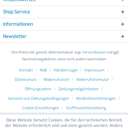
Shop Service
Informationen
Newsletter
* Alle Preise inkl. gesetzl. Mehrwertsteuer zzgl.
Versandkosten
und ggf.
Nachnahmegebühren, wenn nicht anders beschrieben
Kontakt
AGB
Händler-Login
Impressum
Datenschutz
Widerrufsrecht
Widerrufsformular
Öffnungszeiten
Zahlungsmöglichkeiten
Versand und Zahlungsbedingungen
Mindestbestellmengen
Cookie-Einstellungen
Stoffmusterbestellung
Diese Website benutzt Cookies, die für den technischen Betrieb
der Website erforderlich sind und stets gesetzt werden. Andere