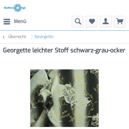
Menü
Übersicht
Georgette
Georgette leichter Stoff schwarz-grau-ocker