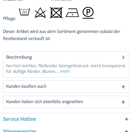
Pflege:
Dieser Artikel wird aus dem Sortiment genommen sobald der
Restbestand verkauft ist.
Beschreibung
herrlich leichter, fließender Georgettedruck, leicht transparent,
für duftige Kleider, Blusen,...
mehr
Kunden kauften auch
Kunden haben sich ebenfalls angesehen
Service Hotline
Wissenswertes