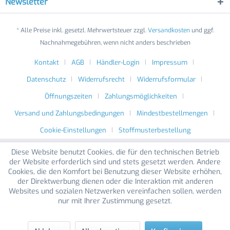
Newsletter
* Alle Preise inkl. gesetzl. Mehrwertsteuer zzgl.
Versandkosten
und ggf.
Nachnahmegebühren, wenn nicht anders beschrieben
Kontakt
AGB
Händler-Login
Impressum
Datenschutz
Widerrufsrecht
Widerrufsformular
Öffnungszeiten
Zahlungsmöglichkeiten
Versand und Zahlungsbedingungen
Mindestbestellmengen
Cookie-Einstellungen
Stoffmusterbestellung
Diese Website benutzt Cookies, die für den technischen Betrieb
der Website erforderlich sind und stets gesetzt werden. Andere
Cookies, die den Komfort bei Benutzung dieser Website erhöhen,
der Direktwerbung dienen oder die Interaktion mit anderen
Websites und sozialen Netzwerken vereinfachen sollen, werden
nur mit Ihrer Zustimmung gesetzt.