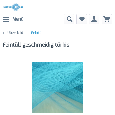
Menü
Übersicht
Feintüll
Feintüll geschmeidig türkis