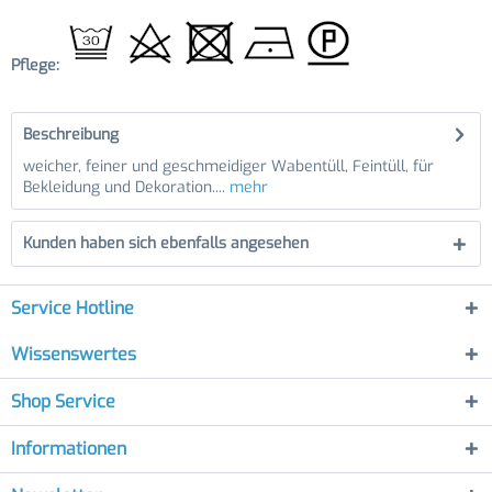
Pflege:
Beschreibung
weicher, feiner und geschmeidiger Wabentüll, Feintüll, für
Bekleidung und Dekoration....
mehr
Kunden haben sich ebenfalls angesehen
Service Hotline
Wissenswertes
Shop Service
Informationen