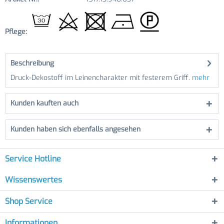
Pflege:
Beschreibung
Druck-Dekostoff im Leinencharakter mit festerem Griff.
mehr
Kunden kauften auch
Kunden haben sich ebenfalls angesehen
Service Hotline
Wissenswertes
Shop Service
Informationen