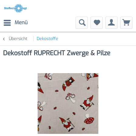
Menü
Übersicht
Dekostoffe
Dekostoff RUPRECHT Zwerge & Pilze