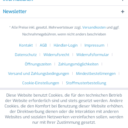
Newsletter
* Alle Preise inkl. gesetzl. Mehrwertsteuer zzgl.
Versandkosten
und ggf.
Nachnahmegebühren, wenn nicht anders beschrieben
Kontakt
AGB
Händler-Login
Impressum
Datenschutz
Widerrufsrecht
Widerrufsformular
Öffnungszeiten
Zahlungsmöglichkeiten
Versand und Zahlungsbedingungen
Mindestbestellmengen
Cookie-Einstellungen
Stoffmusterbestellung
Diese Website benutzt Cookies, die für den technischen Betrieb
der Website erforderlich sind und stets gesetzt werden. Andere
Cookies, die den Komfort bei Benutzung dieser Website erhöhen,
der Direktwerbung dienen oder die Interaktion mit anderen
Websites und sozialen Netzwerken vereinfachen sollen, werden
nur mit Ihrer Zustimmung gesetzt.