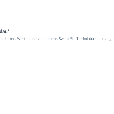
lau"
sen, Jacken, Westen und vieles mehr. Sweat-Stoffe sind durch die ang