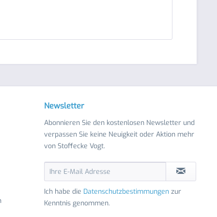
Newsletter
Abonnieren Sie den kostenlosen Newsletter und
verpassen Sie keine Neuigkeit oder Aktion mehr
von Stoffecke Vogt.
Ich habe die
Datenschutzbestimmungen
zur
n
Kenntnis genommen.