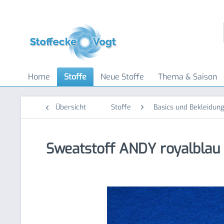
Home
Stoffe
Neue Stoffe
Thema & Saison
Übersicht
Stoffe
Basics und Bekleidung
Sweatstoff ANDY royalblau