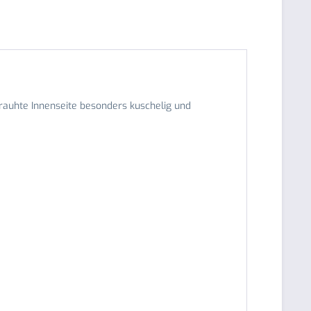
erauhte Innenseite besonders kuschelig und