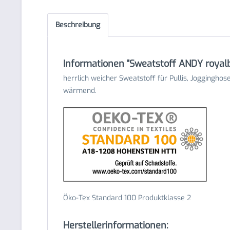
Beschreibung
Informationen "Sweatstoff ANDY royalb
herrlich weicher Sweatstoff für Pullis, Joggingho
wärmend.
Öko-Tex Standard 100 Produktklasse 2
Herstellerinformationen: