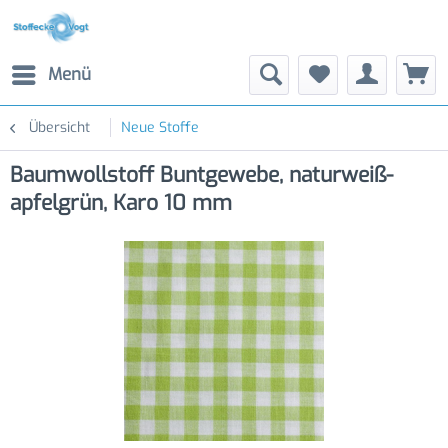
Menü
Übersicht
Neue Stoffe
Baumwollstoff Buntgewebe, naturweiß-
apfelgrün, Karo 10 mm