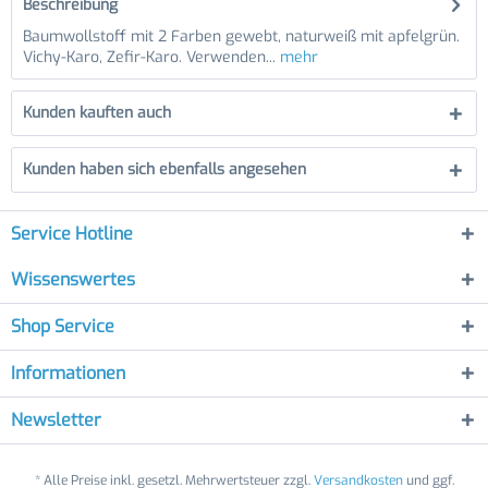
Beschreibung
Baumwollstoff mit 2 Farben gewebt, naturweiß mit apfelgrün.
Vichy-Karo, Zefir-Karo. Verwenden...
mehr
Kunden kauften auch
Kunden haben sich ebenfalls angesehen
Service Hotline
Wissenswertes
Shop Service
Informationen
Newsletter
* Alle Preise inkl. gesetzl. Mehrwertsteuer zzgl.
Versandkosten
und ggf.