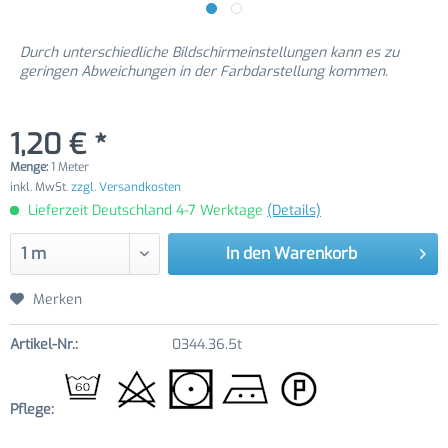
Durch unterschiedliche Bildschirmeinstellungen kann es zu
geringen Abweichungen in der Farbdarstellung kommen.
1,20 € *
Menge:
1 Meter
inkl. MwSt.
zzgl. Versandkosten
Lieferzeit Deutschland 4-7 Werktage
(Details)
In den
Warenkorb
Merken
Artikel-Nr.:
0344.36.5t
Pflege: