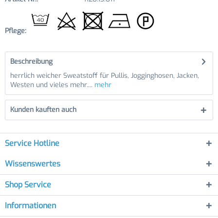
Pflege:
Beschreibung
herrlich weicher Sweatstoff für Pullis, Jogginghosen, Jacken,
Westen und vieles mehr....
mehr
Kunden kauften auch
Service Hotline
Wissenswertes
Shop Service
Informationen