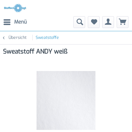
Menü
Übersicht
Sweatstoffe
Sweatstoff ANDY weiß