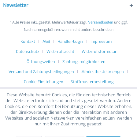
Newsletter
* Alle Preise inkl. gesetzl. Mehrwertsteuer zzgl.
Versandkosten
und ggf.
Nachnahmegebühren, wenn nicht anders beschrieben
Kontakt
AGB
Händler-Login
Impressum
Datenschutz
Widerrufsrecht
Widerrufsformular
Öffnungszeiten
Zahlungsmöglichkeiten
Versand und Zahlungsbedingungen
Mindestbestellmengen
Cookie-Einstellungen
Stoffmusterbestellung
Diese Website benutzt Cookies, die für den technischen Betrieb
der Website erforderlich sind und stets gesetzt werden. Andere
Cookies, die den Komfort bei Benutzung dieser Website erhöhen,
der Direktwerbung dienen oder die Interaktion mit anderen
Websites und sozialen Netzwerken vereinfachen sollen, werden
nur mit Ihrer Zustimmung gesetzt.