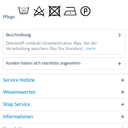
Pflege:
Beschreibung
Dekostoff rustikale Gewebestruktur, Rips. Vor der
Verarbeitung waschen. Öko-Tex Standard...
mehr
Kunden haben sich ebenfalls angesehen
Service Hotline
Wissenswertes
Shop Service
Informationen