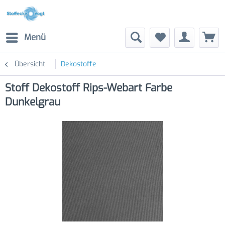
Menü
Übersicht
Dekostoffe
Stoff Dekostoff Rips-Webart Farbe
Dunkelgrau