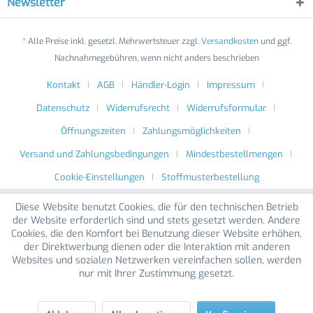
Newsletter
* Alle Preise inkl. gesetzl. Mehrwertsteuer zzgl.
Versandkosten
und ggf.
Nachnahmegebühren, wenn nicht anders beschrieben
Kontakt
AGB
Händler-Login
Impressum
Datenschutz
Widerrufsrecht
Widerrufsformular
Öffnungszeiten
Zahlungsmöglichkeiten
Versand und Zahlungsbedingungen
Mindestbestellmengen
Cookie-Einstellungen
Stoffmusterbestellung
Diese Website benutzt Cookies, die für den technischen Betrieb
der Website erforderlich sind und stets gesetzt werden. Andere
Cookies, die den Komfort bei Benutzung dieser Website erhöhen,
der Direktwerbung dienen oder die Interaktion mit anderen
Websites und sozialen Netzwerken vereinfachen sollen, werden
nur mit Ihrer Zustimmung gesetzt.