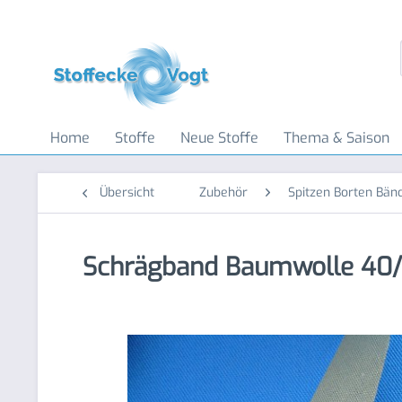
Home
Stoffe
Neue Stoffe
Thema & Saison
Übersicht
Zubehör
Spitzen Borten Bän
Schrägband Baumwolle 40