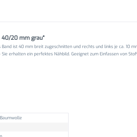
e 40/20 mm grau"
Band ist 40 mm breit zugeschnitten und rechts und links je ca. 10 
Sie erhalten ein perfektes Nähbild. Geeignet zum Einfassen von Stoff
Baumwolle
m