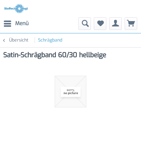
Menü
Übersicht
Schrägband
Satin-Schrägband 60/30 hellbeige