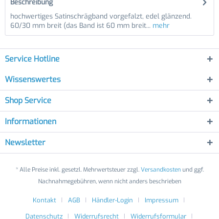
Beschreibung
hochwertiges Satinschrägband vorgefalzt, edel glänzend.
60/30 mm breit (das Band ist 60 mm breit...
mehr
Service Hotline
Wissenswertes
Shop Service
Informationen
Newsletter
* Alle Preise inkl. gesetzl. Mehrwertsteuer zzgl.
Versandkosten
und ggf.
Nachnahmegebühren, wenn nicht anders beschrieben
Kontakt
AGB
Händler-Login
Impressum
Datenschutz
Widerrufsrecht
Widerrufsformular