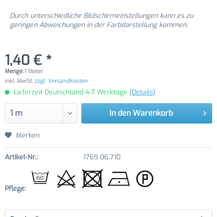
Durch unterschiedliche Bildschirmeinstellungen kann es zu
geringen Abweichungen in der Farbdarstellung kommen.
1,40 € *
Menge:
1 Meter
inkl. MwSt.
zzgl. Versandkosten
Lieferzeit Deutschland 4-7 Werktage
(Details)
In den
Warenkorb
Merken
Artikel-Nr.:
1769.06.710
Pflege: