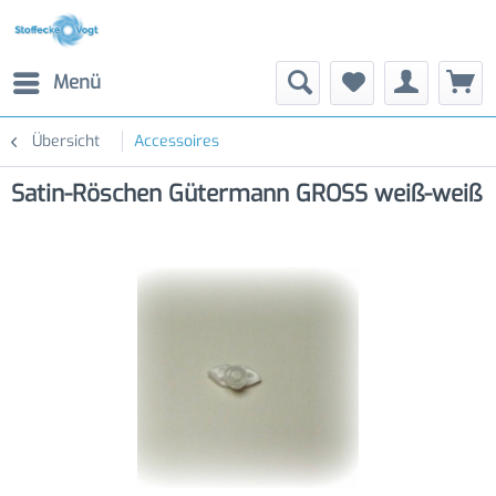
Menü
Übersicht
Accessoires
Satin-Röschen Gütermann GROSS weiß-weiß