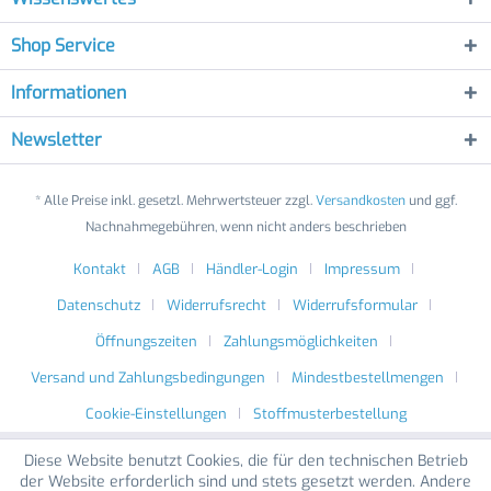
Shop Service
Informationen
Newsletter
* Alle Preise inkl. gesetzl. Mehrwertsteuer zzgl.
Versandkosten
und ggf.
Nachnahmegebühren, wenn nicht anders beschrieben
Kontakt
AGB
Händler-Login
Impressum
Datenschutz
Widerrufsrecht
Widerrufsformular
Öffnungszeiten
Zahlungsmöglichkeiten
Versand und Zahlungsbedingungen
Mindestbestellmengen
Cookie-Einstellungen
Stoffmusterbestellung
Diese Website benutzt Cookies, die für den technischen Betrieb
der Website erforderlich sind und stets gesetzt werden. Andere