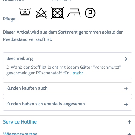
Pflege:
Dieser Artikel wird aus dem Sortiment genommen sobald der
Restbestand verkauft ist.
Beschreibung
2. Wahl: der Stoff ist leicht mit losem Glitter "verschmutzt"
geschmeidiger Rüschenstoff für...
mehr
Kunden kauften auch
Kunden haben sich ebenfalls angesehen
Service Hotline
Wissenswertes