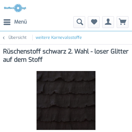
Menü
Übersicht
weitere Karnevalsstoffe
Rüschenstoff schwarz 2. Wahl - loser Glitter
auf dem Stoff